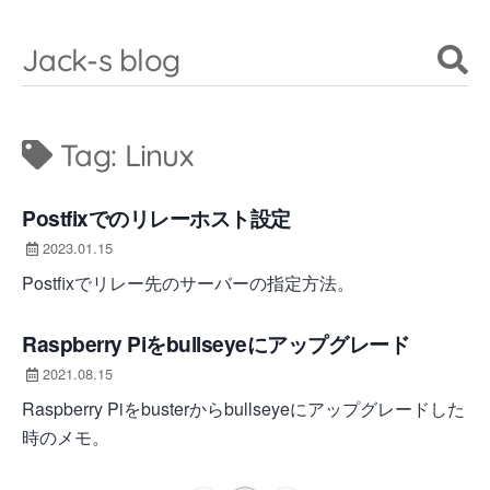
Jack-s blog
Tag:
Linux
Postfixでのリレーホスト設定
2023.01.15
Postfixでリレー先のサーバーの指定方法。
Raspberry Piをbullseyeにアップグレード
2021.08.15
Raspberry Piをbusterからbullseyeにアップグレードした
時のメモ。