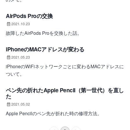
AirPods Proの交換
2021.10.23
故障したAirPods Proを交換した話。
iPhoneのMACアドレスが変わる
2021.05.23
iPhoneのWiFiネットワークごとに変わるMACアドレスに
ついて。
ペン先の折れたApple Pencil（第一世代）を直し
た
2021.05.02
Apple Pencilのペン先が折れた時の修理方法。